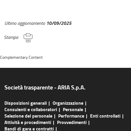
10/09/2025
Ultimo aggiornamento
Stampa
Complementary Content
Società trasparente - ARIA S.p.A.
Disposizioni generali
Organizzazione
Consulenti e collaboratori
Personale
Selezione del personale
Performance
Enti controllati
Attività e procedimenti
Provvedimenti
Bandi di gara e contratti