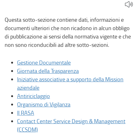
Questa sotto-sezione contiene dati, informazioni e
documenti ulteriori che non ricadono in alcun obbligo
di pubblicazione ai sensi della normativa vigente e che
non sono riconducibili ad altre sotto-sezioni.
Gestione Documentale
Giornata della Trasparenza
Iniziative associative a supporto della Mission
aziendale
Antiriciclaggio
Organismo di Vigilanza
Il RASA
Contact Center Service Design & Management
(CCSDM)