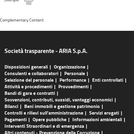
Complementary Content
Società trasparente - ARIA S.p.A.
Disposizioni generali
Organizzazione
Consulenti e collaboratori
Personale
Selezione del personale
Performance
Enti controllati
Attività e procedimenti
Provvedimenti
Bandi di gara e contratti
Sovvenzioni, contributi, sussidi, vantaggi economici
Bilanci
Beni immobili e gestione patrimonio
Controlli e rilievi sull'amministrazione
Servizi erogati
Pagamenti
Opere pubbliche
Informazioni ambientali
Interventi Straordinari e di emergenza
Altri contenuti - Prevenzione della Corruzione