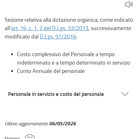
Sezione relativa alla dotazione organica, come indicato
all'
art. 16, c. 1, 2 del D.Lgs. 33/2013
, successivamente
modificato dal
D.Lgs. 97/2016
:
Costo complessivo del Personale a tempo
indeterminato e a tempo determinato in servizio
Conto Annuale del personale
Personale in servizio e costo del personale
06/05/2026
Ultimo aggiornamento
Stampa