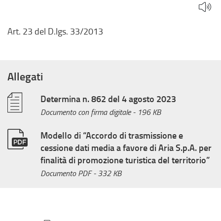
Art. 23 del D.lgs. 33/2013
Allegati
Determina n. 862 del 4 agosto 2023
Documento con firma digitale
- 196 KB
Modello di “Accordo di trasmissione e
cessione dati media a favore di Aria S.p.A. per
finalità di promozione turistica del territorio”
Documento PDF
- 332 KB