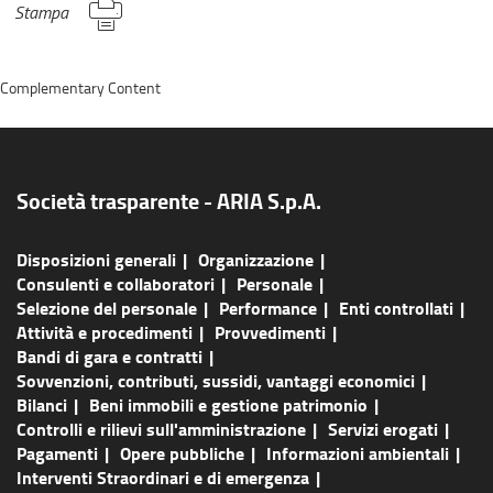
Stampa
Complementary Content
Società trasparente - ARIA S.p.A.
Disposizioni generali
Organizzazione
Consulenti e collaboratori
Personale
Selezione del personale
Performance
Enti controllati
Attività e procedimenti
Provvedimenti
Bandi di gara e contratti
Sovvenzioni, contributi, sussidi, vantaggi economici
Bilanci
Beni immobili e gestione patrimonio
Controlli e rilievi sull'amministrazione
Servizi erogati
Pagamenti
Opere pubbliche
Informazioni ambientali
Interventi Straordinari e di emergenza