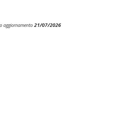
21/07/2026
mo aggiornamento