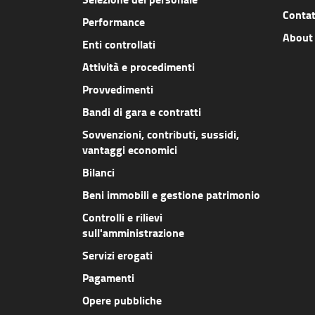
Contat
Performance
About
Enti controllati
Attività e procedimenti
Provvedimenti
Bandi di gara e contratti
Sovvenzioni, contributi, sussidi,
vantaggi economici
Bilanci
Beni immobili e gestione patrimonio
Controlli e rilievi
sull'amministrazione
Servizi erogati
Pagamenti
Opere pubbliche