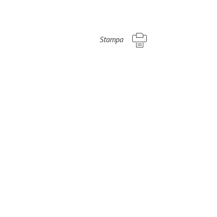
Stampa