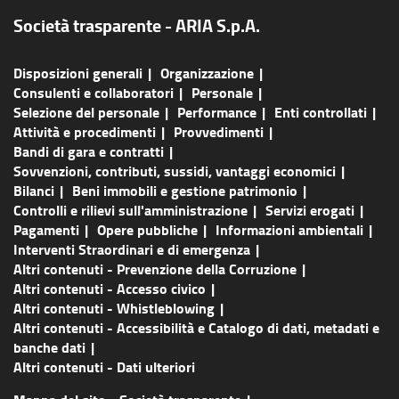
Società trasparente - ARIA S.p.A.
Disposizioni generali
Organizzazione
Consulenti e collaboratori
Personale
Selezione del personale
Performance
Enti controllati
Attività e procedimenti
Provvedimenti
Bandi di gara e contratti
Sovvenzioni, contributi, sussidi, vantaggi economici
Bilanci
Beni immobili e gestione patrimonio
Controlli e rilievi sull'amministrazione
Servizi erogati
Pagamenti
Opere pubbliche
Informazioni ambientali
Interventi Straordinari e di emergenza
Altri contenuti - Prevenzione della Corruzione
Altri contenuti - Accesso civico
Altri contenuti - Whistleblowing
Altri contenuti - Accessibilità e Catalogo di dati, metadati e
banche dati
Altri contenuti - Dati ulteriori