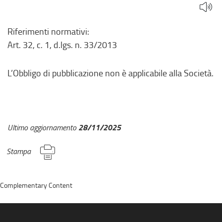
Riferimenti normativi:
Art. 32, c. 1, d.lgs. n. 33/2013
L’Obbligo di pubblicazione non è applicabile alla Società.
28/11/2025
Ultimo aggiornamento
Stampa
Complementary Content