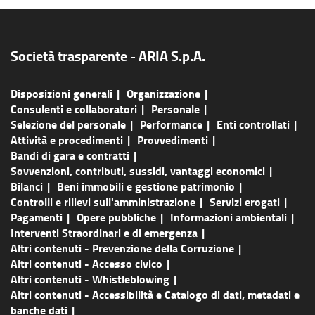
Società trasparente - ARIA S.p.A.
Disposizioni generali
Organizzazione
Consulenti e collaboratori
Personale
Selezione del personale
Performance
Enti controllati
Attività e procedimenti
Provvedimenti
Bandi di gara e contratti
Sovvenzioni, contributi, sussidi, vantaggi economici
Bilanci
Beni immobili e gestione patrimonio
Controlli e rilievi sull'amministrazione
Servizi erogati
Pagamenti
Opere pubbliche
Informazioni ambientali
Interventi Straordinari e di emergenza
Altri contenuti - Prevenzione della Corruzione
Altri contenuti - Accesso civico
Altri contenuti - Whistleblowing
Altri contenuti - Accessibilità e Catalogo di dati, metadati e
banche dati