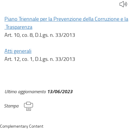
Piano Triennale per la Prevenzione della Corruzione e la
Trasparenza
Art. 10, co. 8, D.Lgs. n. 33/2013
Atti generali
Art. 12, co. 1, D.Lgs. n. 33/2013
13/06/2023
Ultimo aggiornamento
Stampa
Complementary Content