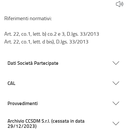
Riferimenti normativi:
Art. 22, co.1, lett. b) co.2 e 3, D.lgs. 33/2013
Art. 22, co.1, lett. d bis), D.lgs. 33/2013
Dati Società Partecipate
CAL
Provvedimenti
Archivio CCSDM S.r.l. (cessata in data
29/12/2023)