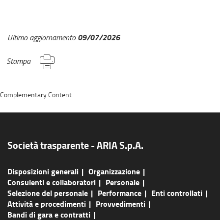
09/07/2026
Ultimo aggiornamento
Stampa
Complementary Content
Società trasparente - ARIA S.p.A.
Disposizioni generali
Organizzazione
Consulenti e collaboratori
Personale
Selezione del personale
Performance
Enti controllati
Attività e procedimenti
Provvedimenti
Bandi di gara e contratti