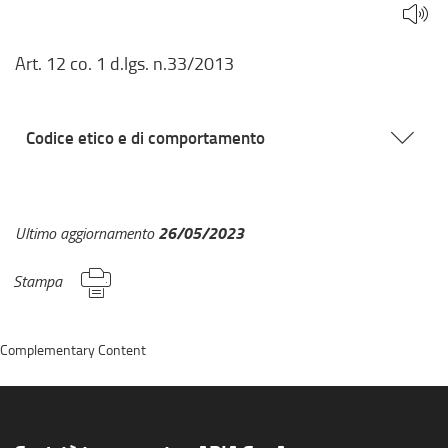
Art. 12 co. 1 d.lgs. n.33/2013
Codice etico e di comportamento
26/05/2023
Ultimo aggiornamento
Stampa
Complementary Content