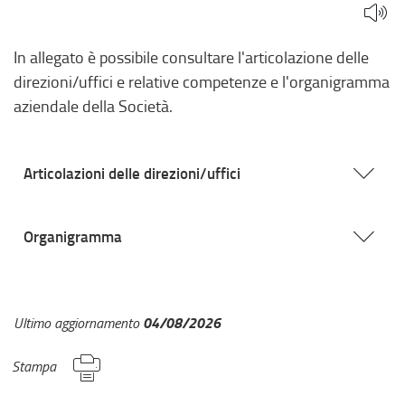
In allegato è possibile consultare l'articolazione delle
direzioni/uffici e relative competenze e l'organigramma
aziendale della Società.
Articolazioni delle direzioni/uffici
Organigramma
04/08/2026
Ultimo aggiornamento
Stampa